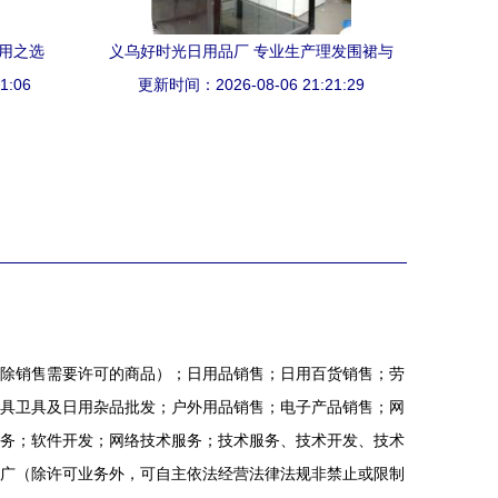
用之选
义乌好时光日用品厂 专业生产理发围裙与
1:06
广告围裙，打造优质日用品供应链
更新时间：2026-08-06 21:21:29
除销售需要许可的商品）；日用品销售；日用百货销售；劳
具卫具及日用杂品批发；户外用品销售；电子产品销售；网
务；软件开发；网络技术服务；技术服务、技术开发、技术
广（除许可业务外，可自主依法经营法律法规非禁止或限制