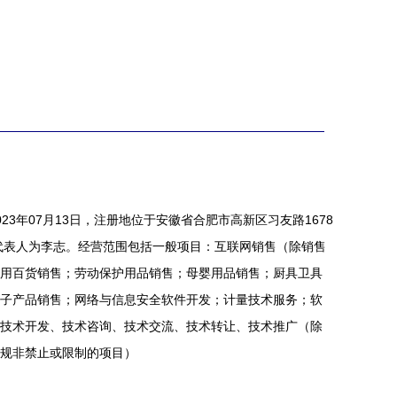
23年07月13日，注册地位于安徽省合肥市高新区习友路1678
定代表人为李志。经营范围包括一般项目：互联网销售（除销售
用百货销售；劳动保护用品销售；母婴用品销售；厨具卫具
子产品销售；网络与信息安全软件开发；计量技术服务；软
技术开发、技术咨询、技术交流、技术转让、技术推广（除
规非禁止或限制的项目）