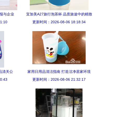
回报与企业
宜加美A27旅行泡茶杯 品质旅途中的精致
1:10
更新时间：2026-08-06 18:18:34
之选
品清关公
家用日用品清洁指南 打造洁净居家环境
0:43
务
更新时间：2026-08-06 21:32:17