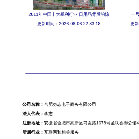
2011年中国十大暴利行业 日用品背后的惊
一
更新时间：2026-08-06 22:33:18
人利润
更新时
公司名称：
合肥努志电子商务有限公司
法人代表：
李志
注册地址：
安徽省合肥市高新区习友路1678号圣联香御公馆4
所属行业：
互联网和相关服务