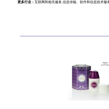
更多行业：
互联网和相关服务,信息传输、软件和信息技术服