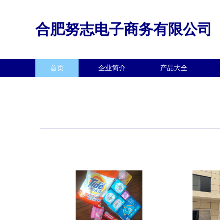
合肥努志电子商务有限公司
首页
企业简介
产品大全