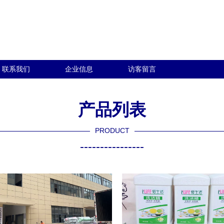
联系我们
企业信息
访客留言
产品列表
PRODUCT
----------------