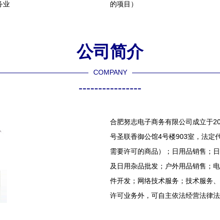
务业
的项目）
公司简介
COMPANY
----------------
合肥努志电子商务有限公司成立于20
号圣联香御公馆4号楼903室，法
需要许可的商品）；日用品销售；日
及日用杂品批发；户外用品销售；电
件开发；网络技术服务；技术服务、
许可业务外，可自主依法经营法律法