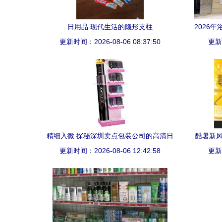
日用品 现代生活的隐形支柱
2026
更新时间：2026-08-06 08:37:50
更新时
精细入微 探秘深圳卖点包装公司的高清日
酷暑新风
更新时间：2026-08-06 12:42:58
用品展示架
更新时