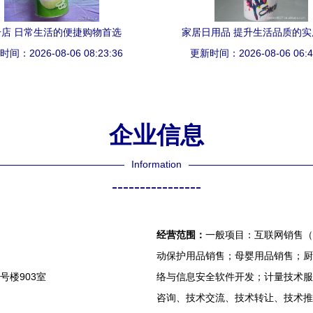
号店 日常生活的便捷购物首选
家居日用品 提升生活品质的实
间：2026-08-06 08:23:36
更新时间：2026-08-06 06:4
企业信息
Information
----------------
经营范围：
一般项目：互联网销售（
动保护用品销售；母婴用品销售；厨
号楼903室
络与信息安全软件开发；计量技术服
咨询、技术交流、技术转让、技术推