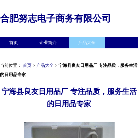
合肥努志电子商务有限公司
首页
企业简介
产品大全
联系我们
企业信息
访客留言
当前位置：
首页
>
产品大全
>
宁海县良友日用品厂 专注品质，服务生活
的日用品专家
宁海县良友日用品厂 专注品质，服务生活
的日用品专家