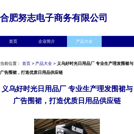
合肥努志电子商务有限公司
首页
企业简介
产品大全
联系我们
企业信息
访客留言
当前位置：
首页
>
产品大全
>
义乌好时光日用品厂 专业生产理发围裙与
广告围裙，打造优质日用品供应链
义乌好时光日用品厂 专业生产理发围裙与
广告围裙，打造优质日用品供应链