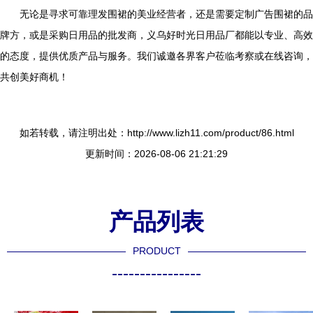
无论是寻求可靠理发围裙的美业经营者，还是需要定制广告围裙的品
牌方，或是采购日用品的批发商，义乌好时光日用品厂都能以专业、高效
的态度，提供优质产品与服务。我们诚邀各界客户莅临考察或在线咨询，
共创美好商机！
如若转载，请注明出处：http://www.lizh11.com/product/86.html
更新时间：2026-08-06 21:21:29
产品列表
PRODUCT
----------------